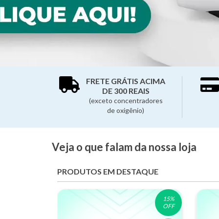
FRETE GRÁTIS ACIMA
DE 300 REAIS
(exceto concentradores
de oxigênio)
Veja o que falam da nossa loja
PRODUTOS EM DESTAQUE
15
%
OFF