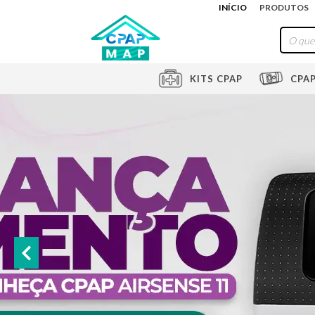
INÍCIO
PRODUTOS
KITS CPAP
CPA