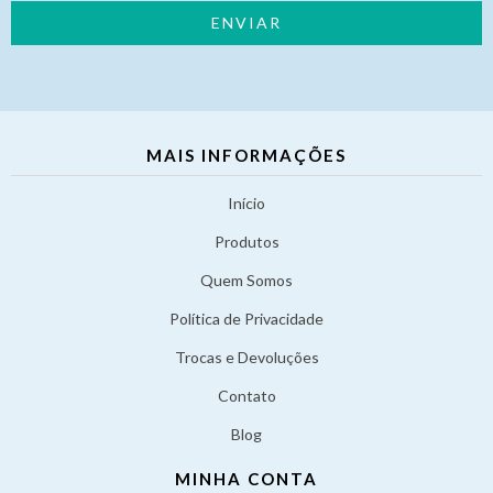
MAIS INFORMAÇÕES
Início
Produtos
Quem Somos
Política de Privacidade
Trocas e Devoluções
Contato
Blog
MINHA CONTA