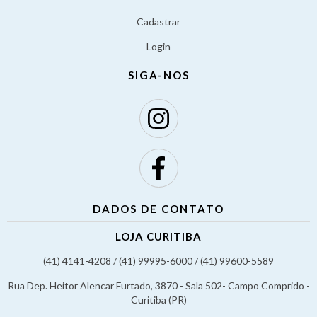
Cadastrar
Login
SIGA-NOS
DADOS DE CONTATO
LOJA CURITIBA
(41) 4141-4208 / (41) 99995-6000 / (41) 99600-5589
Rua Dep. Heitor Alencar Furtado, 3870 - Sala 502- Campo Comprido -
Curitiba (PR)