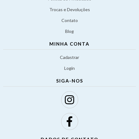
Trocas e Devoluções
Contato
Blog
MINHA CONTA
Cadastrar
Login
SIGA-NOS