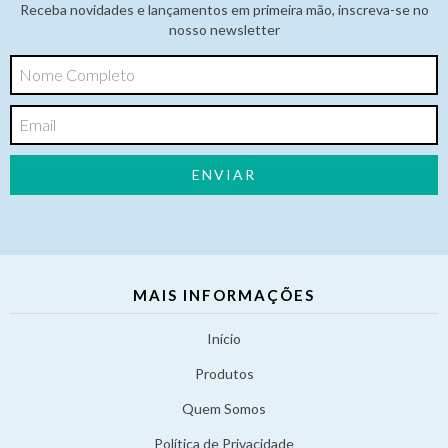
Receba novidades e lançamentos em primeira mão, inscreva-se no
nosso newsletter
MAIS INFORMAÇÕES
Início
Produtos
Quem Somos
Política de Privacidade